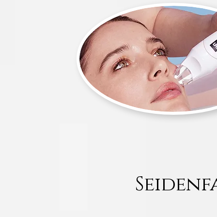
Seidenf