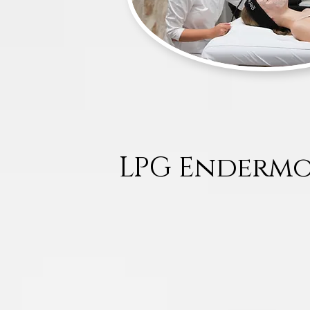
LPG Endermo