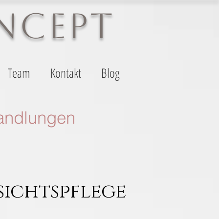
NCEPT
Team
Kontakt
Blog
andlungen
sichtspflege