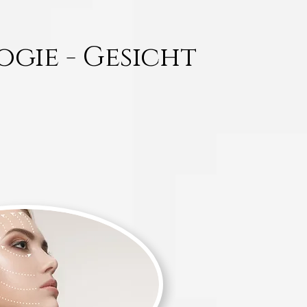
gie - Gesicht