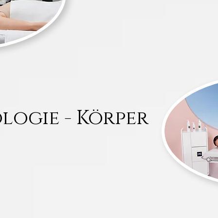
logie - Körper